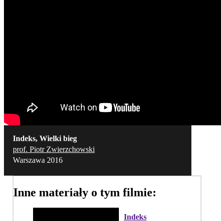
Indeks, Wielki bieg
prof. Piotr Zwierzchowski
Warszawa 2016
Inne materiały o tym filmie:
Indeks