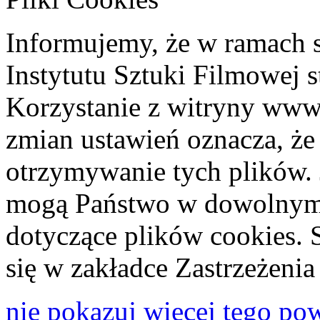
Informujemy, że w ramach 
Instytutu Sztuki Filmowej s
Korzystanie z witryny www
zmian ustawień oznacza, że
otrzymywanie tych plików. 
mogą Państwo w dowolnym 
dotyczące plików cookies. 
się w zakładce Zastrzeżeni
nie pokazuj więcej tego po