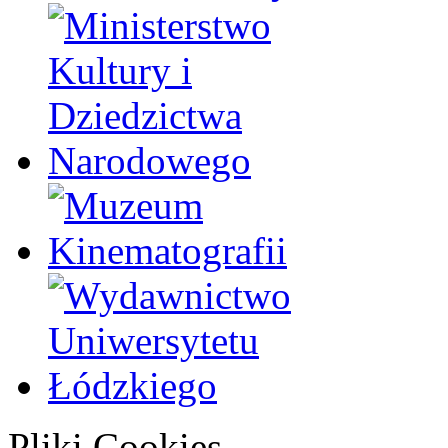
Pliki Cookies