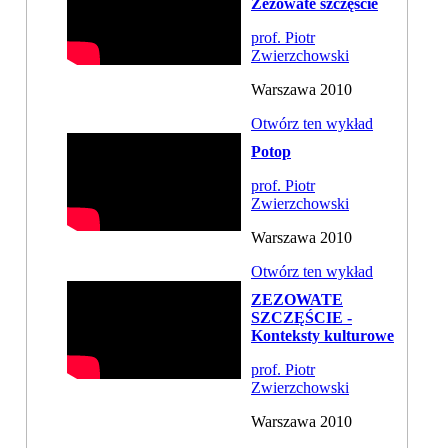
Zezowate szczęście
prof. Piotr
Zwierzchowski
Warszawa 2010
Otwórz ten wykład
Potop
prof. Piotr
Zwierzchowski
Warszawa 2010
Otwórz ten wykład
ZEZOWATE
SZCZĘŚCIE -
Konteksty kulturowe
prof. Piotr
Zwierzchowski
Warszawa 2010