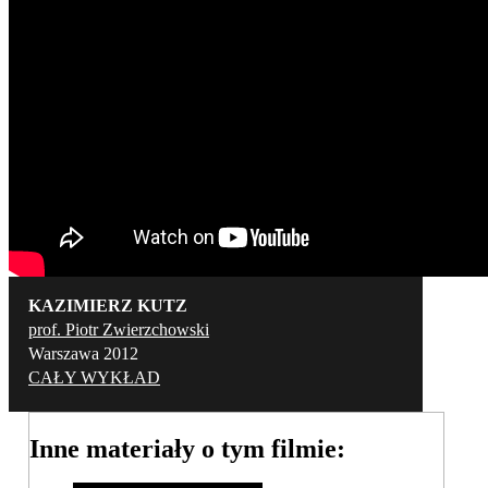
KAZIMIERZ KUTZ
prof. Piotr Zwierzchowski
Warszawa 2012
CAŁY WYKŁAD
Inne materiały o tym filmie: