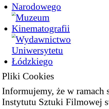
Pliki Cookies
Informujemy, że w ramach 
Instytutu Sztuki Filmowej s