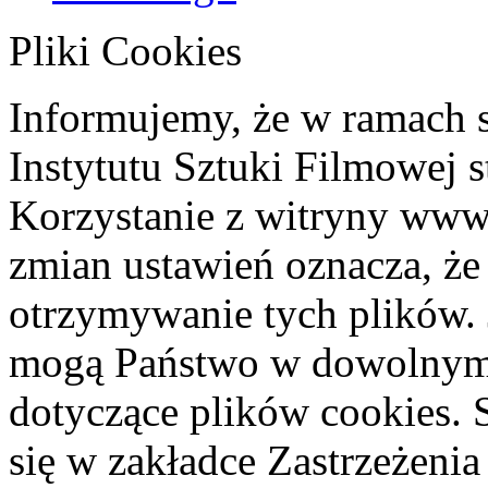
Pliki Cookies
Informujemy, że w ramach 
Instytutu Sztuki Filmowej s
Korzystanie z witryny www
zmian ustawień oznacza, że
otrzymywanie tych plików. 
mogą Państwo w dowolnym 
dotyczące plików cookies. 
się w zakładce Zastrzeżeni