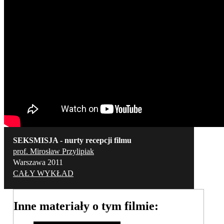
SEKSMISJA - nurty recepcji filmu
prof. Mirosław Przylipiak
Warszawa 2011
CAŁY WYKŁAD
Inne materiały o tym filmie: