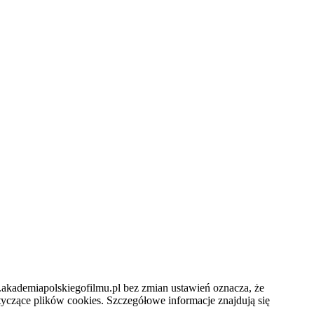
.akademiapolskiegofilmu.pl bez zmian ustawień oznacza, że
czące plików cookies. Szczegółowe informacje znajdują się