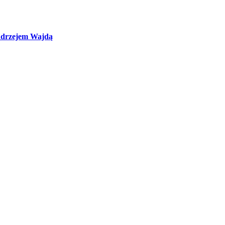
Andrzejem Wajdą