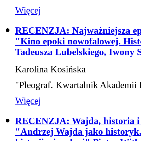
Więcej
RECENZJA: Najważniejsza epok
"Kino epoki nowofalowej. Hist
Tadeusza Lubelskiego, Iwony S
Karolina Kosińska
"Pleograf. Kwartalnik Akademii 
Więcej
RECENZJA: Wajda, historia i k
"Andrzej Wajda jako historyk