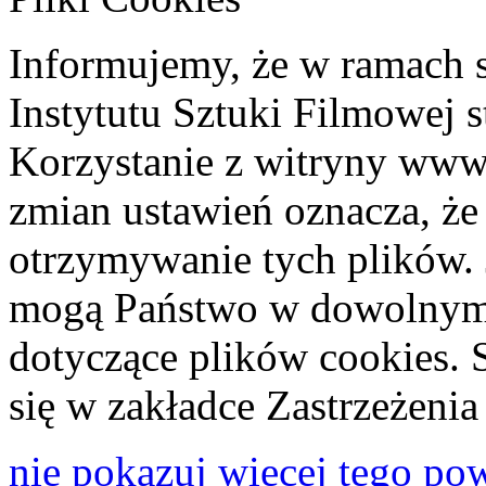
Informujemy, że w ramach 
Instytutu Sztuki Filmowej s
Korzystanie z witryny www
zmian ustawień oznacza, że
otrzymywanie tych plików. 
mogą Państwo w dowolnym 
dotyczące plików cookies. 
się w zakładce Zastrzeżeni
nie pokazuj więcej tego po