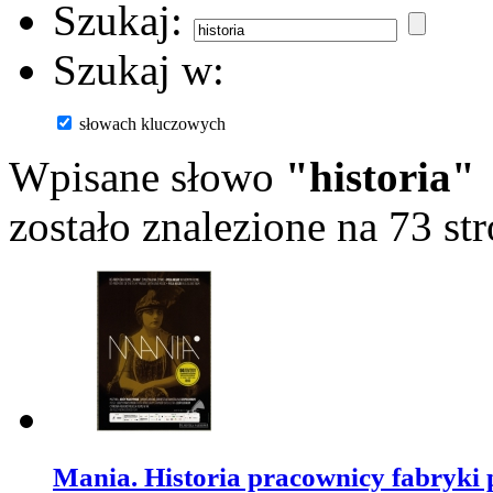
Szukaj:
Szukaj w:
słowach kluczowych
Wpisane słowo
"historia"
zostało znalezione na 73 st
Mania. Historia pracownicy fabryki