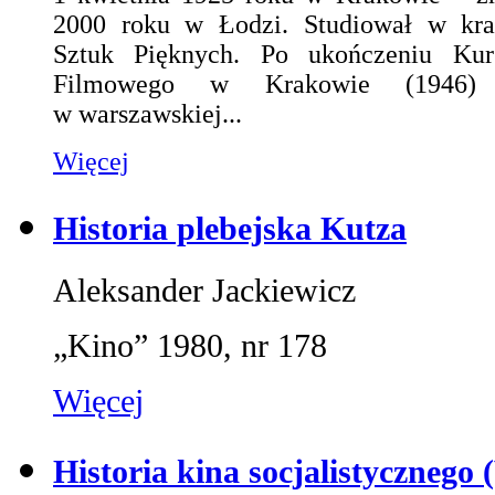
2000 roku w Łodzi. Studiował w kra
Sztuk Pięknych. Po ukończeniu Kurs
Filmowego w Krakowie (1946) 
w warszawskiej...
Więcej
Historia plebejska Kutza
Aleksander Jackiewicz
„Kino” 1980, nr 178
Więcej
Historia kina socjalistycznego 