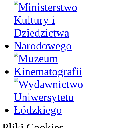
Pliki Cookies