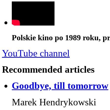
Polskie kino po 1989 roku, p
YouTube channel
Recommended articles
Goodbye, till tomorrow
Marek Hendrykowski