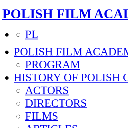
POLISH FILM AC
PL
POLISH FILM ACADE
PROGRAM
HISTORY OF POLISH
ACTORS
DIRECTORS
FILMS