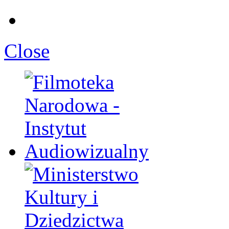
Close