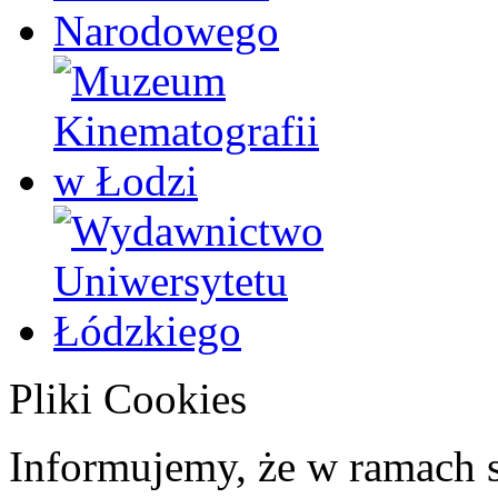
Pliki Cookies
Informujemy, że w ramach 