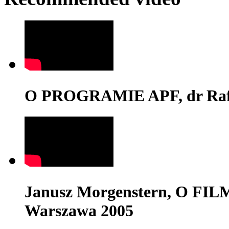
O PROGRAMIE APF, dr Rafa
Janusz Morgenstern, O FI
Warszawa 2005