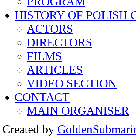
PROGRAM
HISTORY OF POLISH
ACTORS
DIRECTORS
FILMS
ARTICLES
VIDEO SECTION
CONTACT
MAIN ORGANISER
Created by
GoldenSubmari