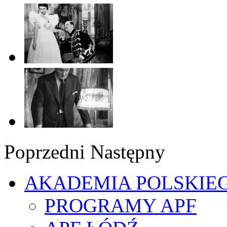
Poprzedni
Następny
AKADEMIA POLSKIE
PROGRAMY APF