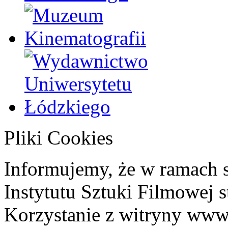
Pliki Cookies
Informujemy, że w ramach 
Instytutu Sztuki Filmowej s
Korzystanie z witryny www