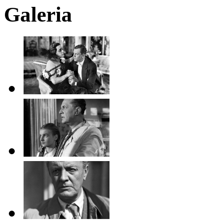
Galeria