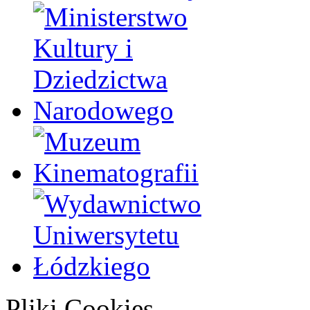
Pliki Cookies