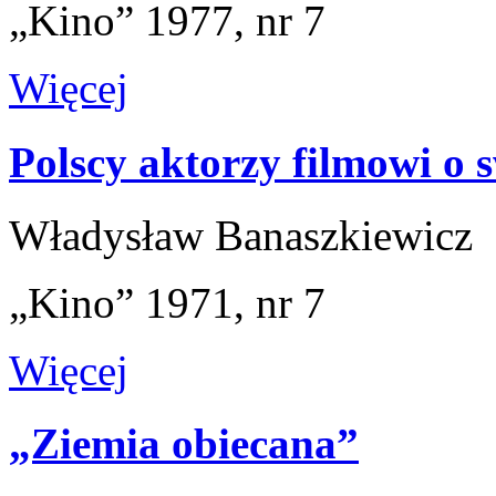
„Kino” 1977, nr 7
Więcej
Polscy aktorzy filmowi o 
Władysław Banaszkiewicz
„Kino” 1971, nr 7
Więcej
„Ziemia obiecana”