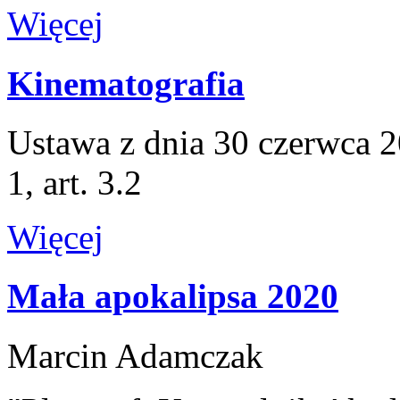
Więcej
Kinematografia
Ustawa z dnia 30 czerwca 20
1, art. 3.2
Więcej
Mała apokalipsa 2020
Marcin Adamczak