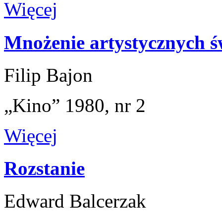
Więcej
Mnożenie artystycznych 
Filip Bajon
„Kino” 1980, nr 2
Więcej
Rozstanie
Edward Balcerzak