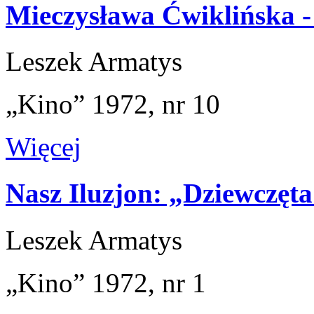
Mieczysława Ćwiklińska - 
Leszek Armatys
„Kino” 1972, nr 10
Więcej
Nasz Iluzjon: „Dziewczęt
Leszek Armatys
„Kino” 1972, nr 1