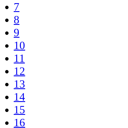
7
8
9
10
11
12
13
14
15
16