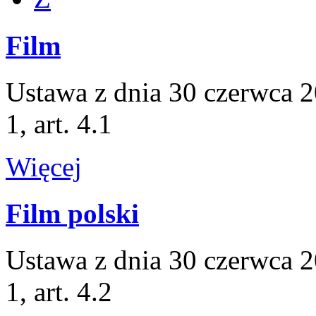
Film
Ustawa z dnia 30 czerwca 20
1, art. 4.1
Więcej
Film polski
Ustawa z dnia 30 czerwca 20
1, art. 4.2