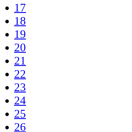
17
18
19
20
21
22
23
24
25
26