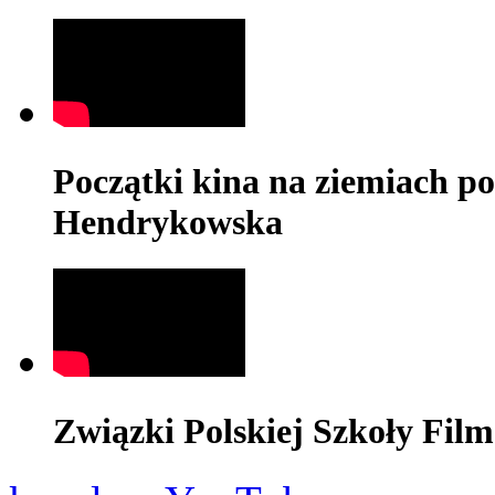
Początki kina na ziemiach po
Hendrykowska
Związki Polskiej Szkoły Fil