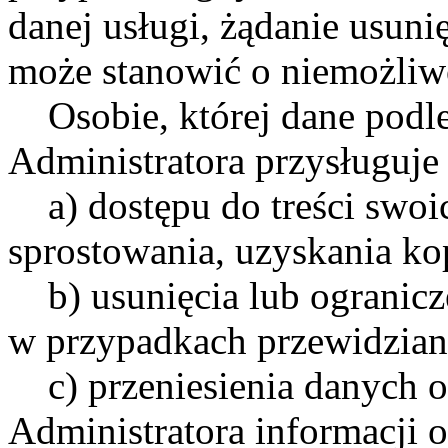
danej usługi, żądanie usun
może stanowić o niemożliw
Osobie, której dane podle
Administratora przysługuje
a) dostępu do treści swoic
sprostowania, uzyskania k
b) usunięcia lub ogranicze
w przypadkach przewidzia
c) przeniesienia danych o
Administratora informacji 