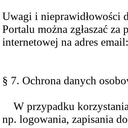
Uwagi i nieprawidłowości 
Portalu można zgłaszać za 
internetowej na adres email
§ 7. Ochrona danych osob
W przypadku korzystania z
np. logowania, zapisania d