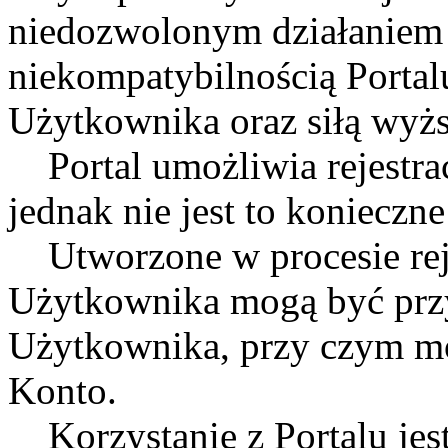
niedozwolonym działaniem 
niekompatybilnością Portalu
Użytkownika oraz siłą wyżs
Portal umożliwia rejestra
jednak nie jest to konieczne
Utworzone w procesie reje
Użytkownika mogą być przy
Użytkownika, przy czym mo
Konto.
Korzystanie z Portalu jest