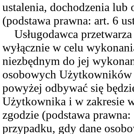
ustalenia, dochodzenia lub
(podstawa prawna: art. 6 ust
Usługodawca przetwarza
wyłącznie w celu wykonania
niezbędnym do jej wykonan
osobowych Użytkowników w
powyżej odbywać się będzi
Użytkownika i w zakresie
zgodzie (podstawa prawna: a
przypadku, gdy dane osobo