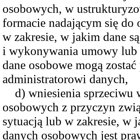
osobowych, w ustruktury
formacie nadającym się do
w zakresie, w jakim dane s
i wykonywania umowy lub n
dane osobowe mogą zostać 
administratorowi danych,
d) wniesienia sprzeciwu 
osobowych z przyczyn zwią
sytuacją lub w zakresie, w
danych osobowych jest praw