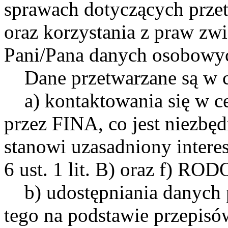
sprawach dotyczących prze
oraz korzystania z praw zw
Pani/Pana danych osobowy
Dane przetwarzane są w c
a) kontaktowania się w cel
przez FINA, co jest niezbę
stanowi uzasadniony interes
6 ust. 1 lit. B) oraz f) ROD
b) udostępniania danych
tego na podstawie przepis