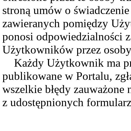
stroną umów o świadczenie 
zawieranych pomiędzy Użytk
ponosi odpowiedzialności z
Użytkowników przez osoby 
Każdy Użytkownik ma praw
publikowane w Portalu, zgł
wszelkie błędy zauważone n
z udostępnionych formularz