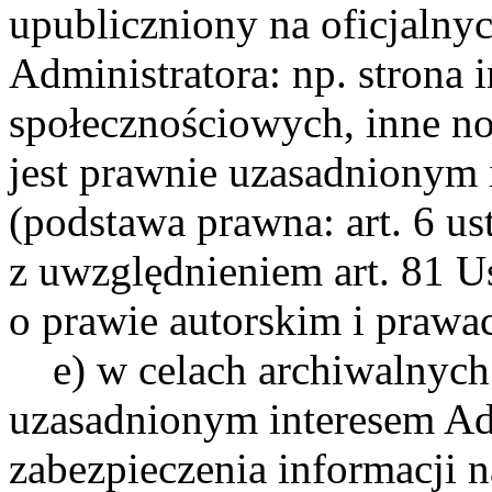
upubliczniony na oficjalny
Administratora: np. strona 
społecznościowych, inne no
jest prawnie uzasadnionym 
(podstawa prawna: art. 6 ust
z uwzględnieniem art. 81 Us
o prawie autorskim i praw
e) w celach archiwalnych
uzasadnionym interesem Ad
zabezpieczenia informacji