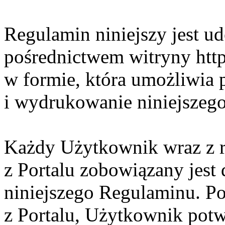
Regulamin niniejszy jest ud
pośrednictwem witryny http
w formie, która umożliwia 
i wydrukowanie niniejszeg
Każdy Użytkownik wraz z r
z Portalu zobowiązany jest
niniejszego Regulaminu. Po
z Portalu, Użytkownik potwi