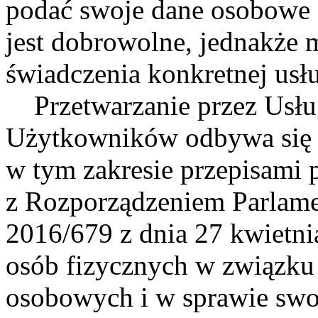
podać swoje dane osobowe
jest dobrowolne, jednakże 
świadczenia konkretnej usłu
Przetwarzanie przez Usł
Użytkowników odbywa się 
w tym zakresie przepisami 
z Rozporządzeniem Parlame
2016/679 z dnia 27 kwietn
osób fizycznych w związku
osobowych i w sprawie swo