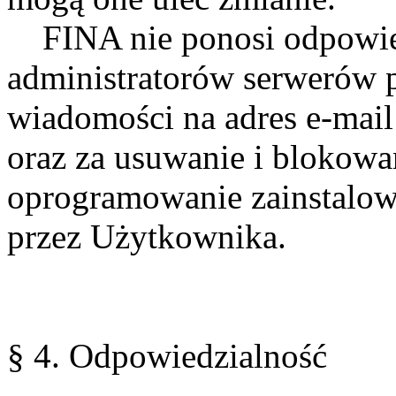
FINA nie ponosi odpowied
administratorów serwerów 
wiadomości na adres e-mai
oraz za usuwanie i blokowan
oprogramowanie zainstalo
przez Użytkownika.
§ 4. Odpowiedzialność