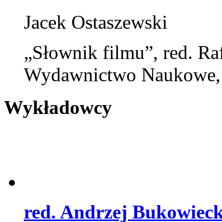
Jacek Ostaszewski
„Słownik filmu”, red. Ra
Wydawnictwo Naukowe,
Wykładowcy
red. Andrzej Bukowieck