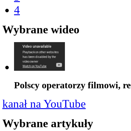
4
Wybrane wideo
Polscy operatorzy filmowi, r
kanał na YouTube
Wybrane artykuły