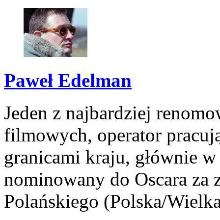
Paweł Edelman
Jeden z najbardziej renomo
filmowych, operator pracuj
granicami kraju, głównie w
nominowany do Oscara za z
Polańskiego (Polska/Wielka