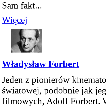
Sam fakt...
Więcej
Władysław Forbert
Jeden z pionierów kinematog
światowej, podobnie jak jeg
filmowych, Adolf Forbert.