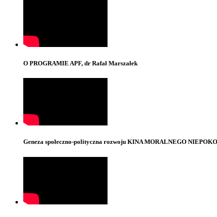
O PROGRAMIE APF, dr Rafał Marszałek
Geneza społeczno-polityczna rozwoju KINA MORALNEGO NIEPOKOJU,