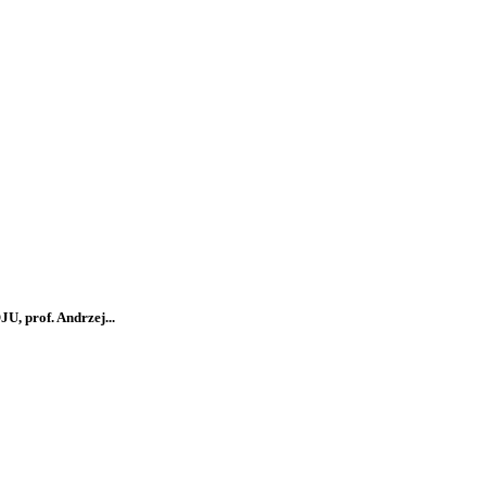
 prof. Andrzej...