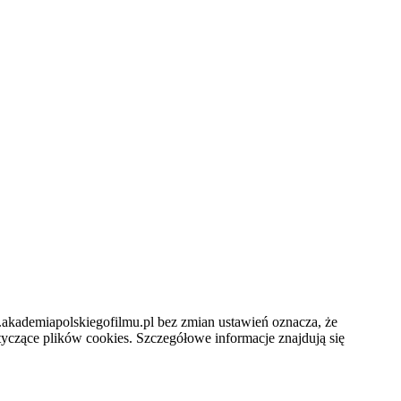
.akademiapolskiegofilmu.pl bez zmian ustawień oznacza, że
czące plików cookies. Szczegółowe informacje znajdują się