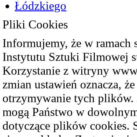
Pliki Cookies
Informujemy, że w ramach 
Instytutu Sztuki Filmowej s
Korzystanie z witryny www
zmian ustawień oznacza, że
otrzymywanie tych plików. 
mogą Państwo w dowolnym 
dotyczące plików cookies. 