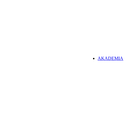
AKADEMIA