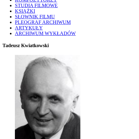
STUDIA FILMOWE
KSIĄŻKI
SŁOWNIK FILMU
PLEOGRAF ARCHIWUM
ARTYKUŁY
ARCHIWUM WYKŁADÓW
Tadeusz Kwiatkowski