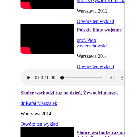
prof. Krzysztof Kornacki
Warszawa 2012
Otwórz ten wykład
Polskie filmy wojenne
prof. Piotr
Zwierzchowski
Warszawa 2014
Otwórz ten wykład
Słońce wschodzi raz na dzień, Żywot Mateusza
dr Rafał Marszałek
Warszawa 2014
Otwórz ten wykład
Słońce wschodzi raz na