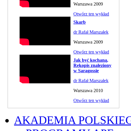
Warszawa 2009
Otwórz ten wykład
Skarb
dr Rafał Marszałek
Warszawa 2009
Otwórz ten wykład
Jak być kochaną,
Rękopis znaleziony
w Saragossie
dr Rafał Marszałek
Warszawa 2010
Otwórz ten wykład
AKADEMIA POLSKIE