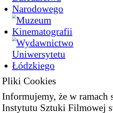
Pliki Cookies
Informujemy, że w ramach 
Instytutu Sztuki Filmowej s