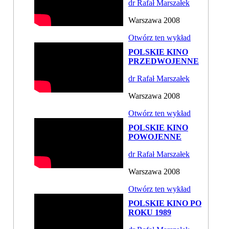
dr Rafał Marszałek
Warszawa 2008
Otwórz ten wykład
POLSKIE KINO
PRZEDWOJENNE
dr Rafał Marszałek
Warszawa 2008
Otwórz ten wykład
POLSKIE KINO
POWOJENNE
dr Rafał Marszałek
Warszawa 2008
Otwórz ten wykład
POLSKIE KINO PO
ROKU 1989