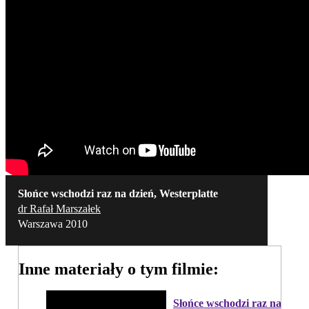
Słońce wschodzi raz na dzień, Westerplatte
dr Rafał Marszałek
Warszawa 2010
Inne materiały o tym filmie:
Słońce wschodzi raz na