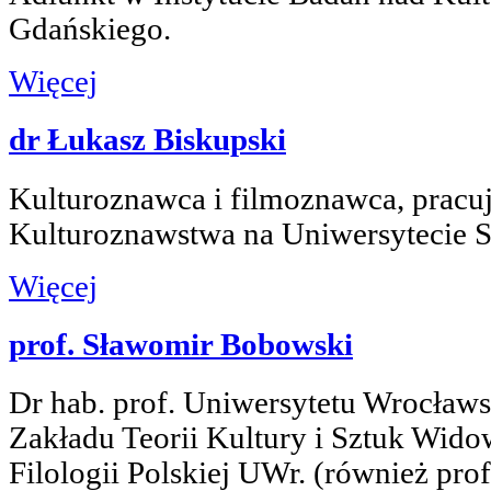
Gdańskiego.
Więcej
dr Łukasz Biskupski
Kulturoznawca i filmoznawca, pracuj
Kulturoznawstwa na Uniwersytecie
Więcej
prof. Sławomir Bobowski
Dr hab. prof. Uniwersytetu Wrocławs
Zakładu Teorii Kultury i Sztuk Wido
Filologii Polskiej UWr. (również pro