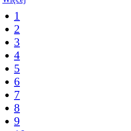
1
2
3
4
5
6
7
8
9