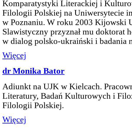
Komparatystyki Literackiej i Kulturo
Filologii Polskiej na Uniwersytecie
w Poznaniu. W roku 2003 Kijowski 
Slawistyczny przyznał mu doktorat h
w dialog polsko-ukraiński i badania n
Więcej
dr Monika Bator
Adiunkt na UJK w Kielcach. Pracown
Literatury, Badań Kulturowych i Filoz
Filologii Polskiej.
Więcej