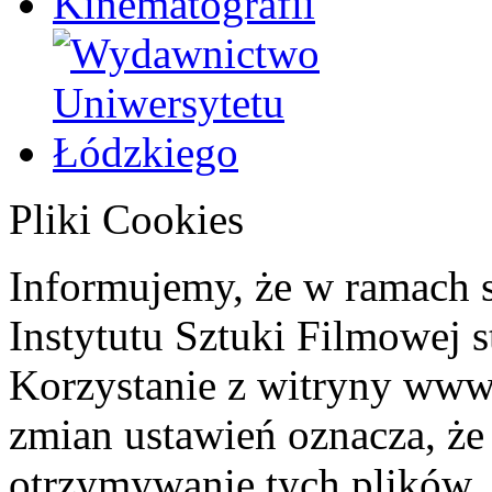
Pliki Cookies
Informujemy, że w ramach 
Instytutu Sztuki Filmowej s
Korzystanie z witryny www
zmian ustawień oznacza, że
otrzymywanie tych plików. 