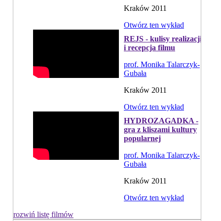
Kraków 2011
Otwórz ten wykład
REJS - kulisy realizacji
i recepcja filmu
prof. Monika Talarczyk-
Gubała
Kraków 2011
Otwórz ten wykład
HYDROZAGADKA -
gra z kliszami kultury
popularnej
prof. Monika Talarczyk-
Gubała
Kraków 2011
Otwórz ten wykład
rozwiń listę filmów