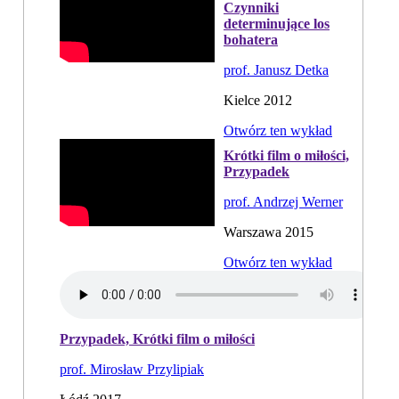
Czynniki
determinujące los
bohatera
prof. Janusz Detka
Kielce 2012
Otwórz ten wykład
Krótki film o miłości,
Przypadek
prof. Andrzej Werner
Warszawa 2015
Otwórz ten wykład
Przypadek, Krótki film o miłości
prof. Mirosław Przylipiak