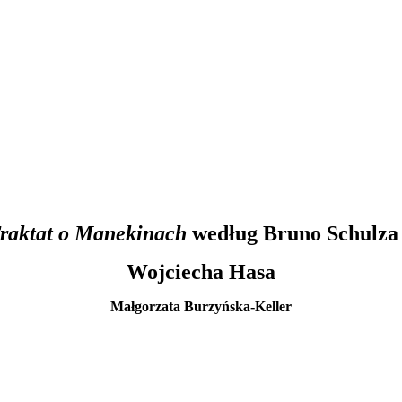
raktat o Manekinach
według Bruno Schulza
Wojciecha Hasa
Małgorzata Burzyńska-Keller