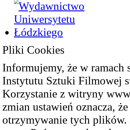
Pliki Cookies
Informujemy, że w ramach 
Instytutu Sztuki Filmowej s
Korzystanie z witryny www
zmian ustawień oznacza, że
otrzymywanie tych plików. 