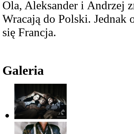
Ola, Aleksander i Andrzej 
Wracają do Polski. Jednak o
się Francja.
Galeria