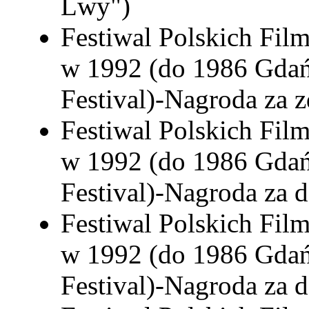
Lwy")
Festiwal Polskich Fi
w 1992 (do 1986 Gdań
Festival)-Nagroda za z
Festiwal Polskich Fi
w 1992 (do 1986 Gdań
Festival)-Nagroda za d
Festiwal Polskich Fi
w 1992 (do 1986 Gdań
Festival)-Nagroda za 