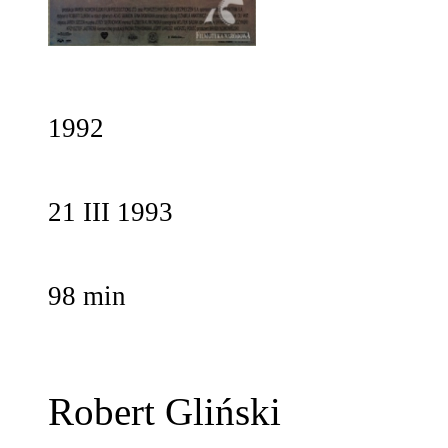
1992
21 III 1993
98 min
Robert Gliński