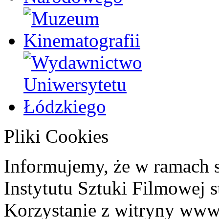
Pliki Cookies
Informujemy, że w ramach 
Instytutu Sztuki Filmowej s
Korzystanie z witryny www