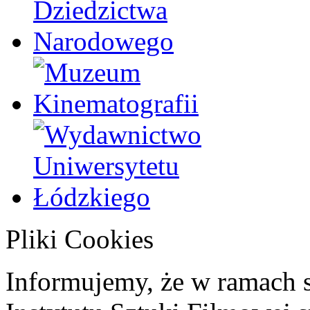
Pliki Cookies
Informujemy, że w ramach 