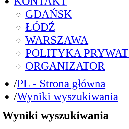
KONTAKT
GDAŃSK
ŁÓDŹ
WARSZAWA
POLITYKA PRYWAT
ORGANIZATOR
/
PL - Strona główna
/
Wyniki wyszukiwania
Wyniki wyszukiwania