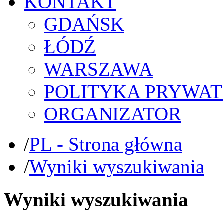
KONTAKT
GDAŃSK
ŁÓDŹ
WARSZAWA
POLITYKA PRYWAT
ORGANIZATOR
/
PL - Strona główna
/
Wyniki wyszukiwania
Wyniki wyszukiwania