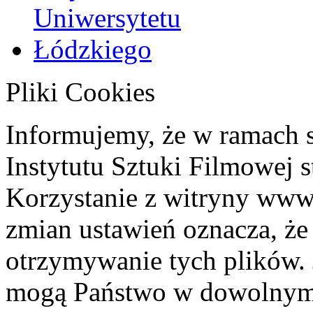
Pliki Cookies
Informujemy, że w ramach 
Instytutu Sztuki Filmowej s
Korzystanie z witryny www
zmian ustawień oznacza, że
otrzymywanie tych plików. 
mogą Państwo w dowolnym 