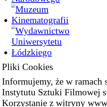
Pliki Cookies
Informujemy, że w ramach 
Instytutu Sztuki Filmowej s
Korzystanie z witryny www