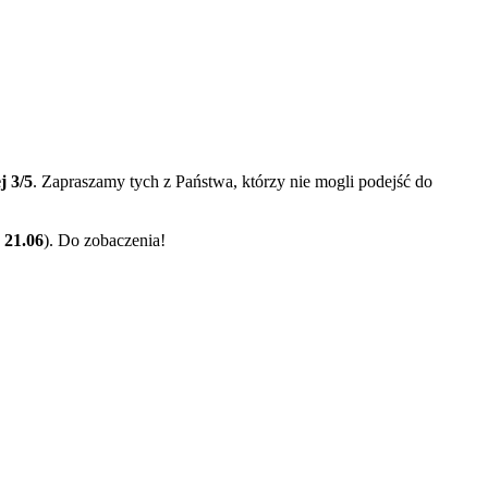
j 3/5
. Zapraszamy tych z Państwa, którzy nie mogli podejść do
21.06
). Do zobaczenia!