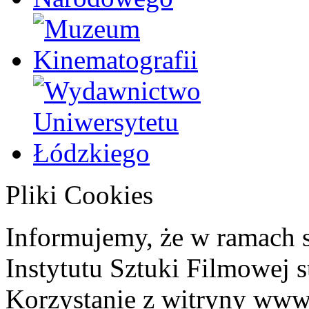
Pliki Cookies
Informujemy, że w ramach 
Instytutu Sztuki Filmowej s
Korzystanie z witryny www