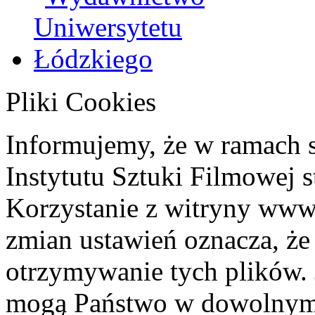
Pliki Cookies
Informujemy, że w ramach 
Instytutu Sztuki Filmowej s
Korzystanie z witryny www
zmian ustawień oznacza, że
otrzymywanie tych plików. 
mogą Państwo w dowolnym 