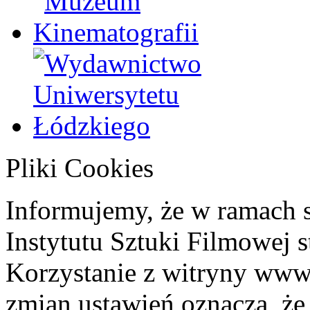
Pliki Cookies
Informujemy, że w ramach 
Instytutu Sztuki Filmowej s
Korzystanie z witryny www
zmian ustawień oznacza, że