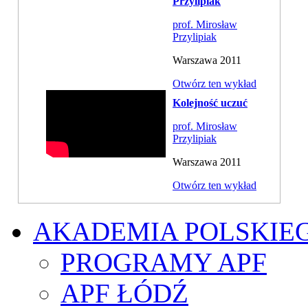
Przylipiak
prof. Mirosław
Przylipiak
Warszawa 2011
Otwórz ten wykład
Kolejność uczuć
prof. Mirosław
Przylipiak
Warszawa 2011
Otwórz ten wykład
AKADEMIA POLSKIE
PROGRAMY APF
APF ŁÓDŹ