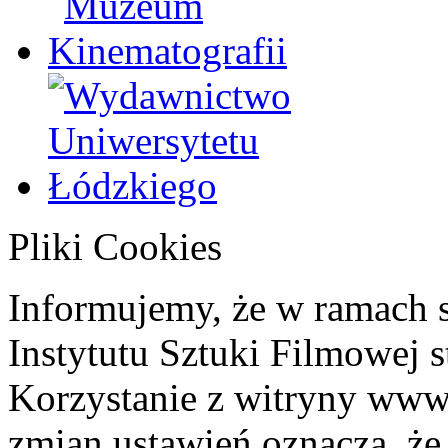
Pliki Cookies
Informujemy, że w ramach 
Instytutu Sztuki Filmowej s
Korzystanie z witryny www
zmian ustawień oznacza, że