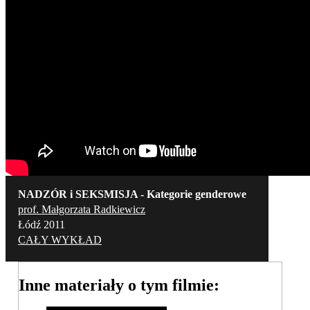
NADZÓR i SEKSMISJA - Kategorie genderowe
prof. Małgorzata Radkiewicz
Łódź 2011
CAŁY WYKŁAD
Inne materiały o tym filmie: