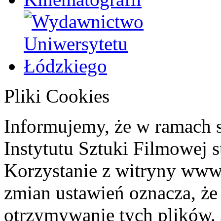
Pliki Cookies
Informujemy, że w ramach 
Instytutu Sztuki Filmowej s
Korzystanie z witryny www
zmian ustawień oznacza, że
otrzymywanie tych plików. 