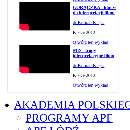
GORĄCZKA - klucze
do interpretacji filmu
dr Konrad Klejsa
Kielce 2012
Otwórz ten wykład
MIŚ - tropy
interpretacyjne filmu
dr Konrad Klejsa
Kielce 2012
Otwórz ten wykład
AKADEMIA POLSKIE
PROGRAMY APF