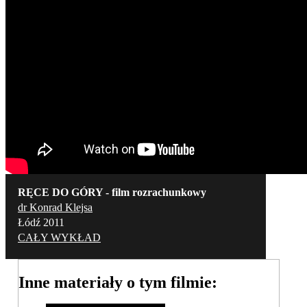
RĘCE DO GÓRY - film rozrachunkowy
dr Konrad Klejsa
Łódź 2011
CAŁY WYKŁAD
Inne materiały o tym filmie: