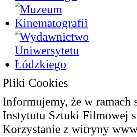
Pliki Cookies
Informujemy, że w ramach 
Instytutu Sztuki Filmowej s
Korzystanie z witryny www