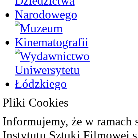
Pliki Cookies
Informujemy, że w ramach 
Instytutu Sztuki Filmowej s