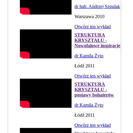
dr hab. Andrzej Szpulak
Warszawa 2010
Otwórz ten wykład
STRUKTURA
KRYSZTAŁU -
Nowofalowe inspiracje
dr Kamila Żyto
Łódź 2011
Otwórz ten wykład
STRUKTURA
KRYSZTAŁU -
postawy bohaterów
dr Kamila Żyto
Łódź 2011
Otwórz ten wykład