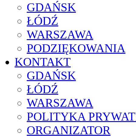
GDAŃSK
ŁÓDŹ
WARSZAWA
PODZIĘKOWANIA
KONTAKT
GDAŃSK
ŁÓDŹ
WARSZAWA
POLITYKA PRYWAT
ORGANIZATOR