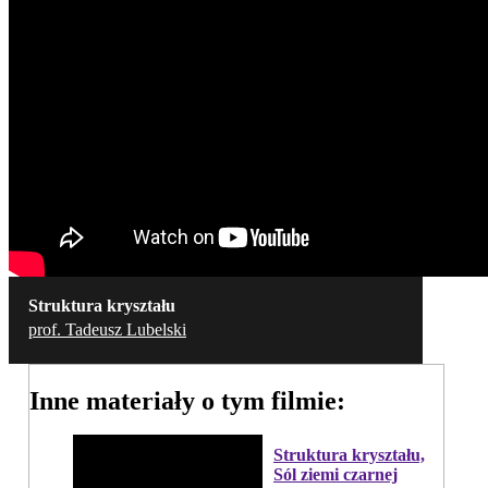
Struktura kryształu
prof. Tadeusz Lubelski
Inne materiały o tym filmie:
Struktura kryształu,
Sól ziemi czarnej