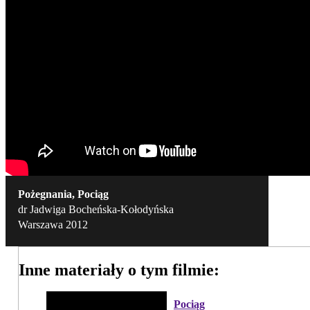
Pożegnania, Pociąg
dr Jadwiga Bocheńska-Kołodyńska
Warszawa 2012
Inne materiały o tym filmie:
Pociąg