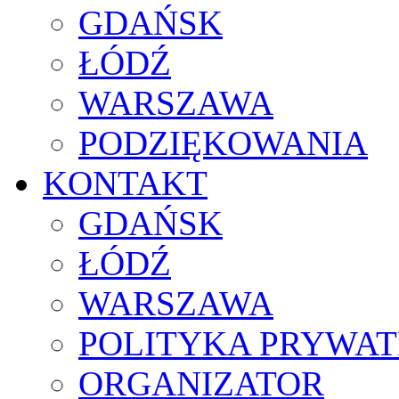
GDAŃSK
ŁÓDŹ
WARSZAWA
PODZIĘKOWANIA
KONTAKT
GDAŃSK
ŁÓDŹ
WARSZAWA
POLITYKA PRYWAT
ORGANIZATOR