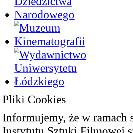
Pliki Cookies
Informujemy, że w ramach 
Instytutu Sztuki Filmowej s