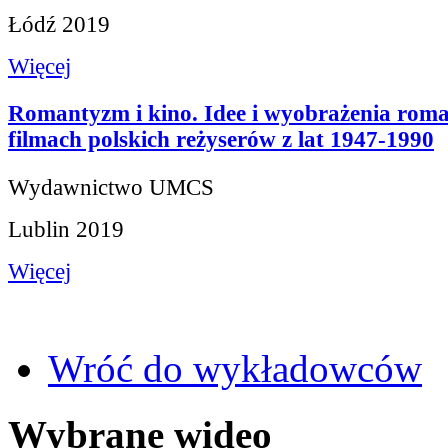
Łódź 2019
Więcej
Romantyzm i kino. Idee i wyobrażenia rom
filmach polskich reżyserów z lat 1947-1990
Wydawnictwo UMCS
Lublin 2019
Więcej
Wróć do wykładowców
Wybrane wideo