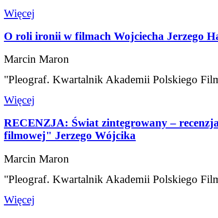
Więcej
O roli ironii w filmach Wojciecha Jerzego H
Marcin Maron
"Pleograf. Kwartalnik Akademii Polskiego Fil
Więcej
RECENZJA: Świat zintegrowany – recenzja
filmowej" Jerzego Wójcika
Marcin Maron
"Pleograf. Kwartalnik Akademii Polskiego Fil
Więcej