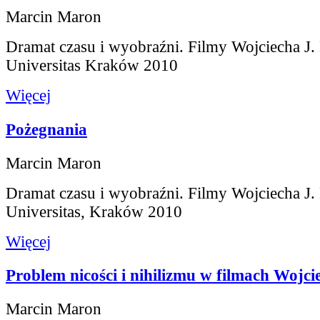
Marcin Maron
Dramat czasu i wyobraźni. Filmy Wojciecha J.
Universitas Kraków 2010
Więcej
Pożegnania
Marcin Maron
Dramat czasu i wyobraźni. Filmy Wojciecha J.
Universitas, Kraków 2010
Więcej
Problem nicości i nihilizmu w filmach Wojci
Marcin Maron