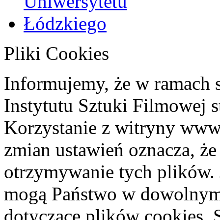
Pliki Cookies
Informujemy, że w ramach 
Instytutu Sztuki Filmowej s
Korzystanie z witryny www
zmian ustawień oznacza, że
otrzymywanie tych plików. 
mogą Państwo w dowolnym 
dotyczące plików cookies. 