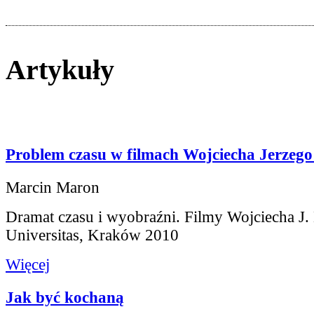
Artykuły
Problem czasu w filmach Wojciecha Jerzeg
Marcin Maron
Dramat czasu i wyobraźni. Filmy Wojciecha J.
Universitas, Kraków 2010
Więcej
Jak być kochaną