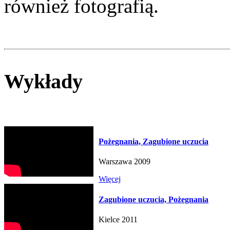
również fotografią.
Wykłady
Pożegnania, Zagubione uczucia
Warszawa 2009
Więcej
Zagubione uczucia, Pożegnania
Kielce 2011