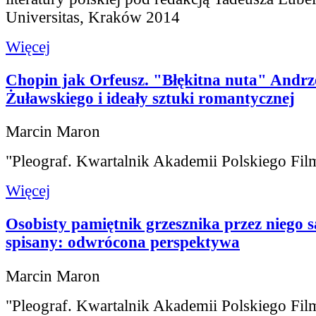
Universitas, Kraków 2014
Więcej
Chopin jak Orfeusz. "Błękitna nuta" Andrz
Żuławskiego i ideały sztuki romantycznej
Marcin Maron
"Pleograf. Kwartalnik Akademii Polskiego Fil
Więcej
Osobisty pamiętnik grzesznika przez niego 
spisany: odwrócona perspektywa
Marcin Maron
"Pleograf. Kwartalnik Akademii Polskiego Fil