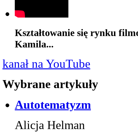
Kształtowanie się rynku film
Kamila...
kanał na YouTube
Wybrane artykuły
Autotematyzm
Alicja Helman