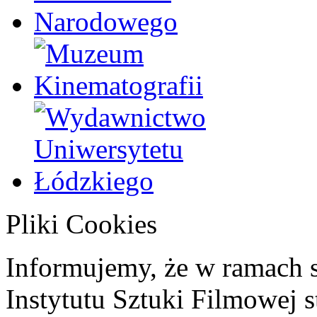
Pliki Cookies
Informujemy, że w ramach 
Instytutu Sztuki Filmowej s