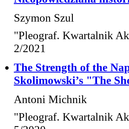
Szymon Szul
"Pleograf. Kwartalnik Ak
2/2021
The Strength of the Na
Skolimowski’s "The Sh
Antoni Michnik
"Pleograf. Kwartalnik Ak