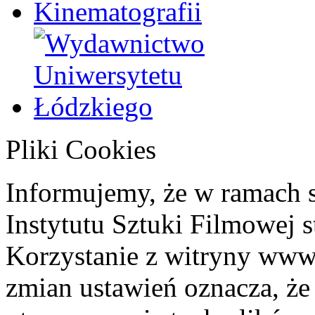
Pliki Cookies
Informujemy, że w ramach 
Instytutu Sztuki Filmowej s
Korzystanie z witryny www
zmian ustawień oznacza, że