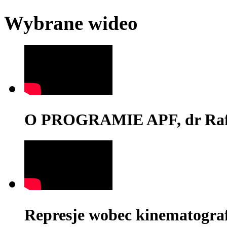
Wybrane wideo
O PROGRAMIE APF, dr Rafa
Represje wobec kinematograf