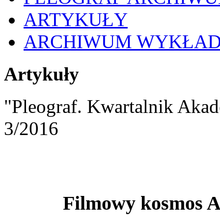
ARTYKUŁY
ARCHIWUM WYKŁA
Artykuły
"Pleograf. Kwartalnik Akad
3/2016
Filmowy kosmos A