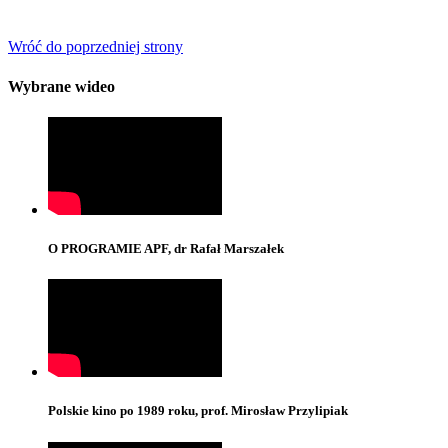
Wróć do poprzedniej strony
Wybrane wideo
O PROGRAMIE APF, dr Rafał Marszałek
Polskie kino po 1989 roku, prof. Mirosław Przylipiak