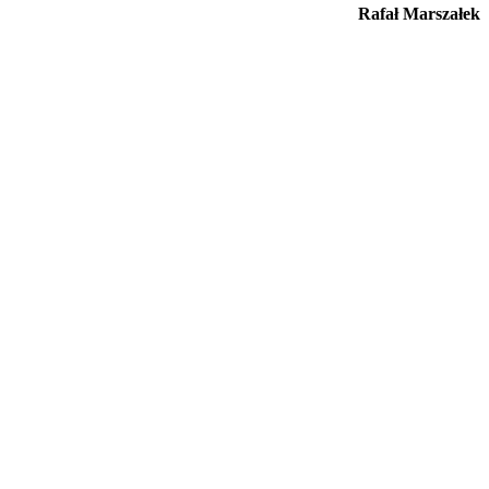
Rafał Marszałek