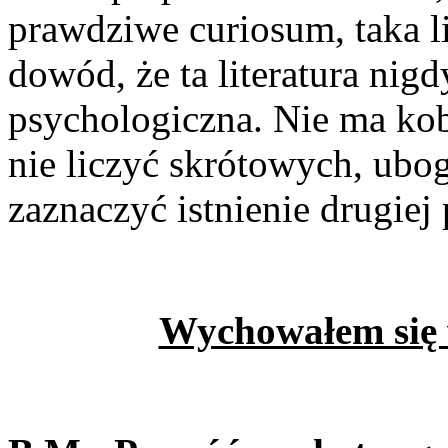
prawdziwe curiosum, taka li
dowód, że ta literatura nigd
psychologiczna. Nie ma kobie
nie liczyć skrótowych, ubog
zaznaczyć istnienie drugiej 
Wychowałem się 