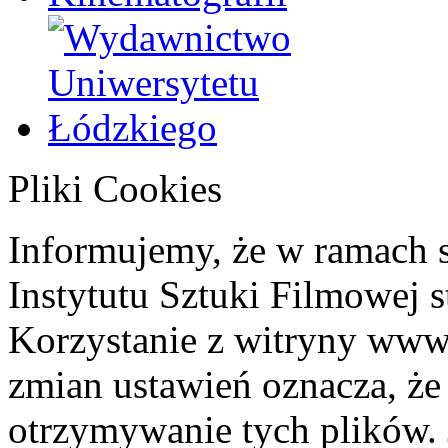
Pliki Cookies
Informujemy, że w ramach 
Instytutu Sztuki Filmowej s
Korzystanie z witryny www
zmian ustawień oznacza, że
otrzymywanie tych plików. 