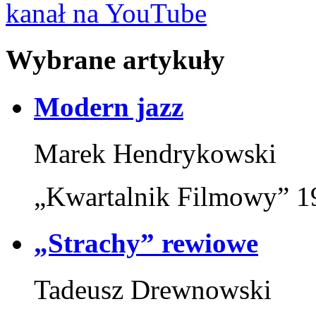
kanał na YouTube
Wybrane artykuły
Modern jazz
Marek Hendrykowski
„Kwartalnik Filmowy” 19
„Strachy” rewiowe
Tadeusz Drewnowski