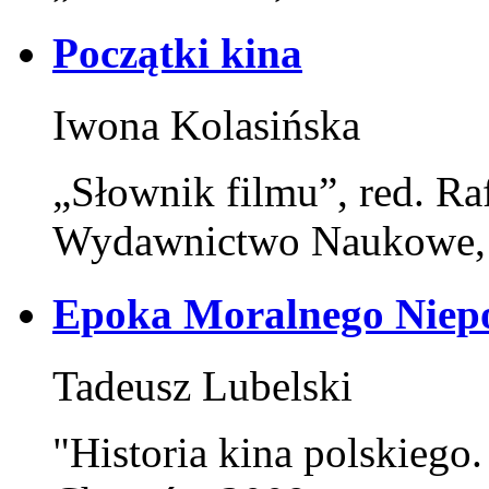
Początki kina
Iwona Kolasińska
„Słownik filmu”, red. Ra
Wydawnictwo Naukowe,
Epoka Moralnego Niepo
Tadeusz Lubelski
"Historia kina polskiego.