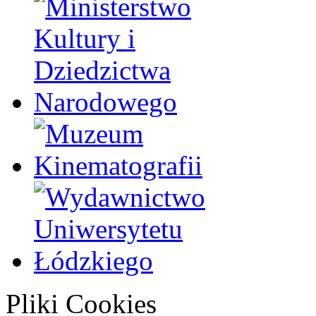
Pliki Cookies