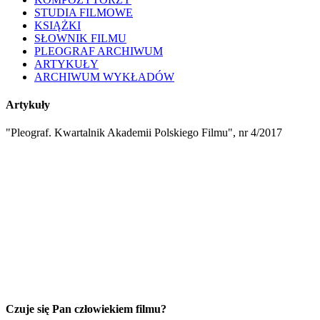
STUDIA FILMOWE
KSIĄŻKI
SŁOWNIK FILMU
PLEOGRAF ARCHIWUM
ARTYKUŁY
ARCHIWUM WYKŁADÓW
Artykuły
"Pleograf. Kwartalnik Akademii Polskiego Filmu", nr 4/2017
Czuje się Pan człowiekiem filmu?