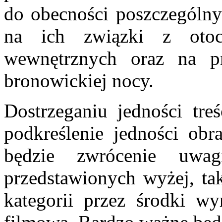
do obecności poszczególn
na ich związki z otoc
wewnętrznych oraz na p
bronowickiej nocy.
Dostrzeganiu jedności tre
podkreślenie jedności obra
będzie zwrócenie uwa
przedstawionych wyżej, tak
kategorii przez środki wy