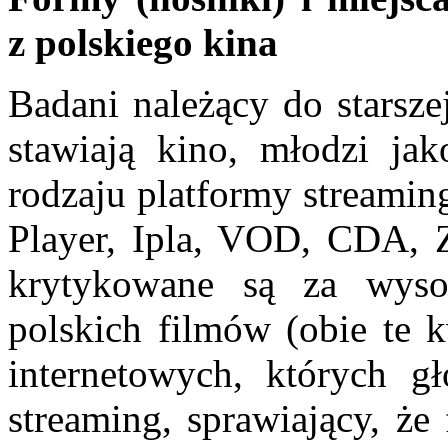
z polskiego kina
Badani należący do starsze
stawiają kino, młodzi ja
rodzaju platformy streamin
Player, Ipla, VOD, CDA, Z
krytykowane są za wyso
polskich filmów (obie te k
internetowych, których gł
streaming, sprawiający, że 