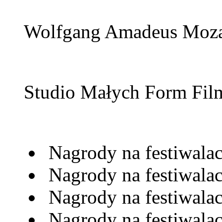
Wolfgang Amadeus Mozar
Studio Małych Form Fi
Nagrody na festiwalac
Nagrody na festiwala
Nagrody na festiwala
Nagrody na festiwala