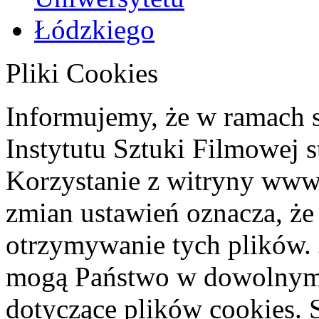
Pliki Cookies
Informujemy, że w ramach 
Instytutu Sztuki Filmowej s
Korzystanie z witryny www
zmian ustawień oznacza, że
otrzymywanie tych plików. 
mogą Państwo w dowolnym 
dotyczące plików cookies. 