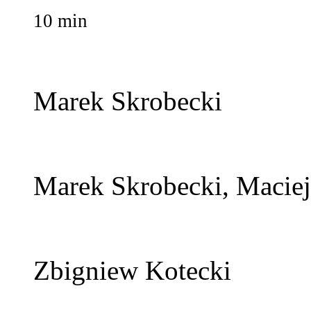
10 min
Marek Skrobecki
Marek Skrobecki, Maciej
Zbigniew Kotecki