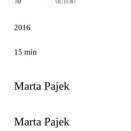
2016
15 min
Marta Pajek
Marta Pajek