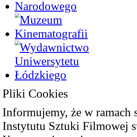
Pliki Cookies
Informujemy, że w ramach 
Instytutu Sztuki Filmowej s