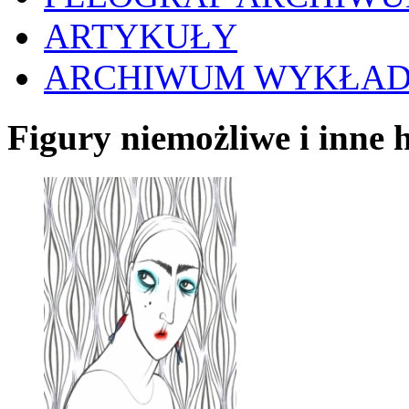
ARTYKUŁY
ARCHIWUM WYKŁA
Figury niemożliwe i inne h