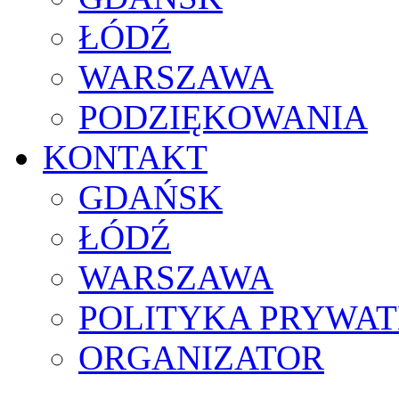
ŁÓDŹ
WARSZAWA
PODZIĘKOWANIA
KONTAKT
GDAŃSK
ŁÓDŹ
WARSZAWA
POLITYKA PRYWAT
ORGANIZATOR