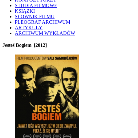
STUDIA FILMOWE
KSIĄŻKI
SŁOWNIK FILMU
PLEOGRAF ARCHIWUM
ARTYKUŁY
ARCHIWUM WYKŁADÓW
Jesteś Bogiem
[2012]