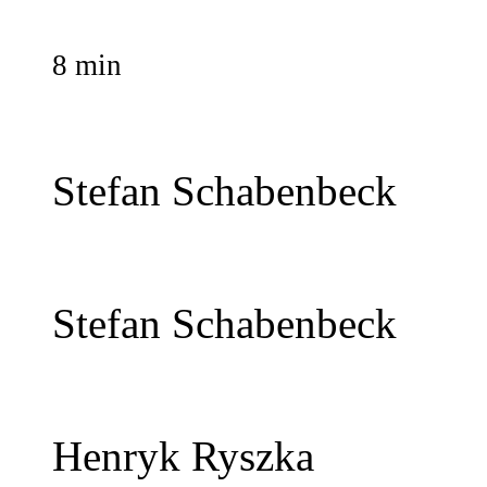
8 min
Stefan Schabenbeck
Stefan Schabenbeck
Henryk Ryszka