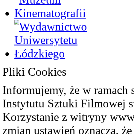
Pliki Cookies
Informujemy, że w ramach 
Instytutu Sztuki Filmowej s
Korzystanie z witryny www
zmian ustawień oznacza, że