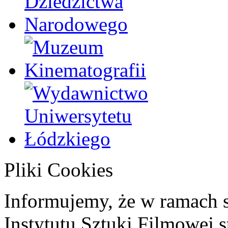
Pliki Cookies
Informujemy, że w ramach 
Instytutu Sztuki Filmowej s