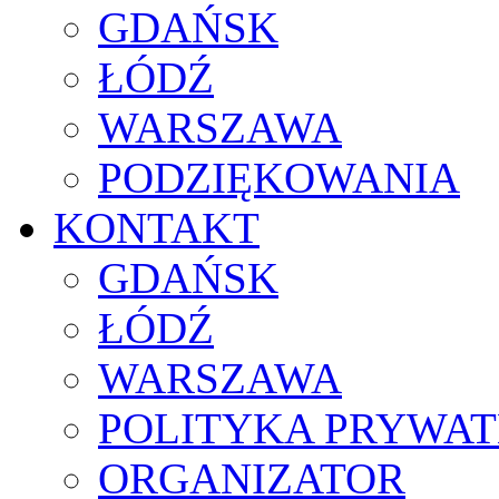
GDAŃSK
ŁÓDŹ
WARSZAWA
PODZIĘKOWANIA
KONTAKT
GDAŃSK
ŁÓDŹ
WARSZAWA
POLITYKA PRYWAT
ORGANIZATOR