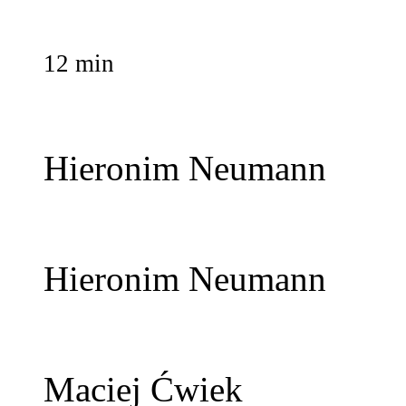
12 min
Hieronim Neumann
Hieronim Neumann
Maciej Ćwiek