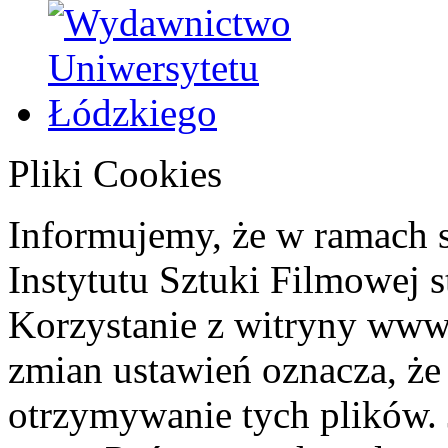
Pliki Cookies
Informujemy, że w ramach 
Instytutu Sztuki Filmowej s
Korzystanie z witryny www
zmian ustawień oznacza, że
otrzymywanie tych plików. 