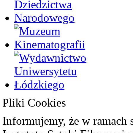
Pliki Cookies
Informujemy, że w ramach 