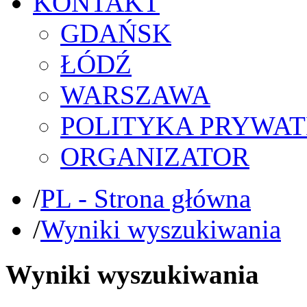
KONTAKT
GDAŃSK
ŁÓDŹ
WARSZAWA
POLITYKA PRYWAT
ORGANIZATOR
/
PL - Strona główna
/
Wyniki wyszukiwania
Wyniki wyszukiwania